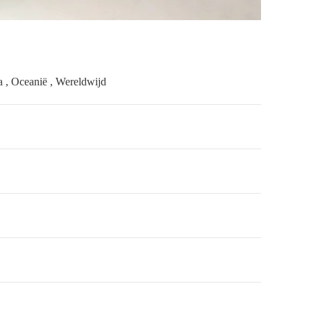
 , Oceanië , Wereldwijd