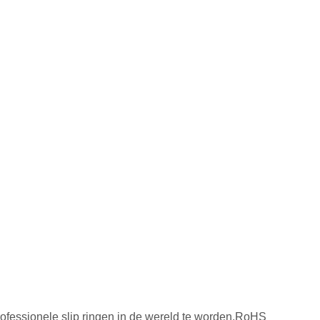
ofessionele slip ringen in de wereld te worden.RoHS