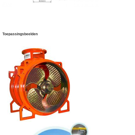
Toepassingsbeelden