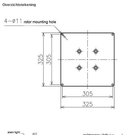
Overzichtstekening