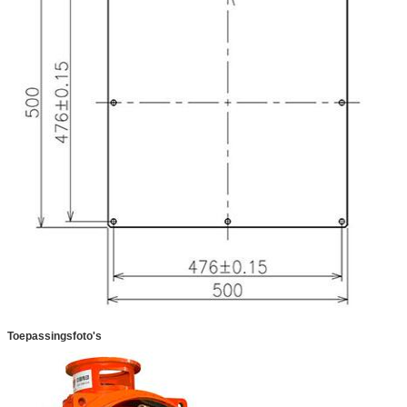
Toepassingsfoto's