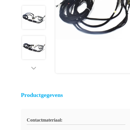
Productgegevens
Contactmateriaal: