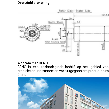
Overzichtstekening
Waarom met CENO
CENO is één technologisch bedrijf op het gebied van
precisietestinstrumenten vooruitgegaan om productenkwali
China.