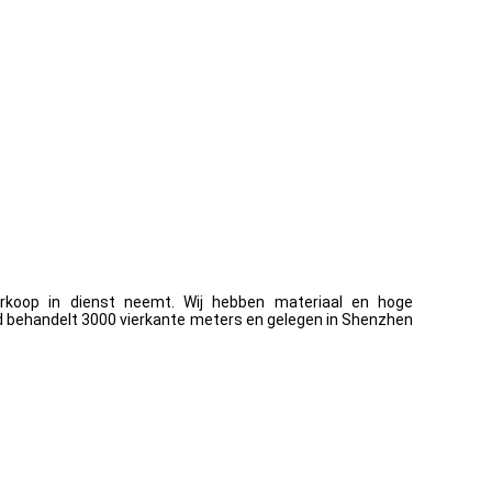
erkoop in dienst neemt. Wij hebben materiaal en hoge
ed behandelt 3000 vierkante meters en gelegen in Shenzhen