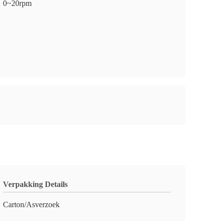
0~20rpm
Verpakking Details
Carton/Asverzoek