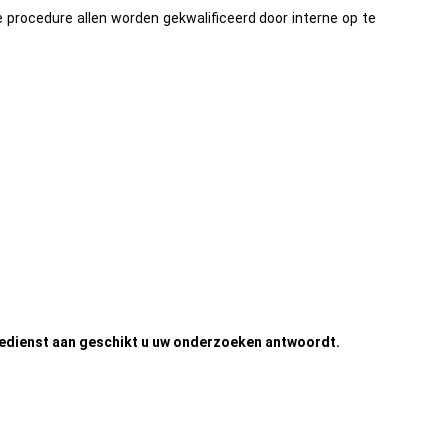
e procedure allen worden gekwalificeerd door interne op te
edienst aan geschikt u uw onderzoeken antwoordt.