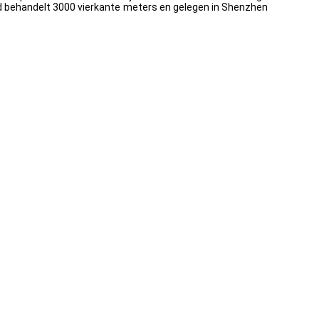
ed behandelt 3000 vierkante meters en gelegen in Shenzhen