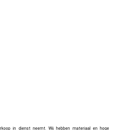
erkoop in dienst neemt. Wij hebben materiaal en hoge