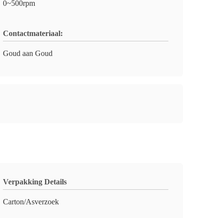
0~500rpm
Contactmateriaal:
Goud aan Goud
Verpakking Details
Carton/Asverzoek