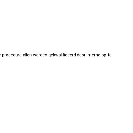
e procedure allen worden gekwalificeerd door interne op te