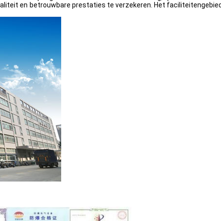
teit en betrouwbare prestaties te verzekeren. Het faciliteitengebi