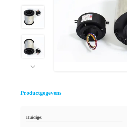
Productgegevens
Huidige: