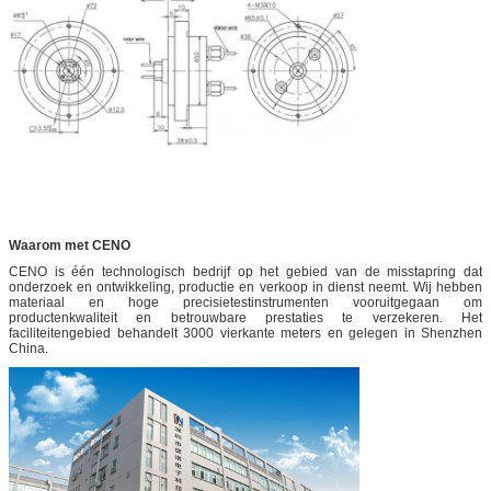
Waarom met CENO
CENO is één technologisch bedrijf op het gebied van de misstapring dat
onderzoek en ontwikkeling, productie en verkoop in dienst neemt. Wij hebben
materiaal en hoge precisietestinstrumenten vooruitgegaan om
productenkwaliteit en betrouwbare prestaties te verzekeren. Het
faciliteitengebied behandelt 3000 vierkante meters en gelegen in Shenzhen
China.