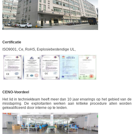
Certificatie
ISO9001, Ce, RoHS, Explosiebestendige UL,
CENO-Voordeel
Het lid in techniekteam heeft meer dan 10 jaar ervarings op het gebied van de
misstapring. De exploitanten werken aan kritieke procedure allen worden
gekwalificeerd door interne op te leiden.