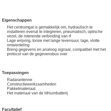
Eigenschappen
Het centrumgat is gemakkelijk om, hydraulisch te
installeren evenal te integreren, pneumatisch, optische
vezel, de roterende verbinding van rf
Lage wrijving, torsie met lange levensuur, lage, vlotte
omwenteling
Breng gegevens en analoog signaal, compatibel met het
protocol van de gegevensbus over
Toepassingen
Radarantenne
Constructiewerkzaamheden
Pakketmateriaal
Het materiaal van de lithiumbatterij
Facultatief