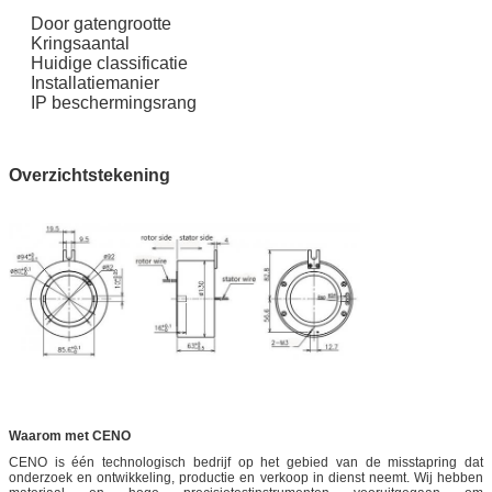
Door gatengrootte
Kringsaantal
Huidige classificatie
Installatiemanier
IP beschermingsrang
Overzichtstekening
Waarom met CENO
CENO is één technologisch bedrijf op het gebied van de misstapring dat
onderzoek en ontwikkeling, productie en verkoop in dienst neemt. Wij hebben