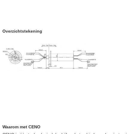
Overzichtstekening
Waarom met CENO