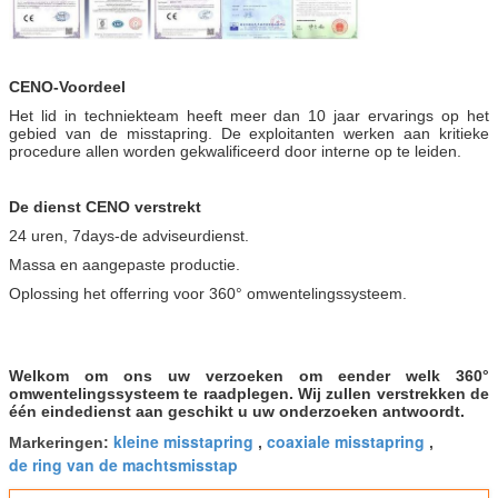
CENO-Voordeel
Het lid in techniekteam heeft meer dan 10 jaar ervarings op het
gebied van de misstapring. De exploitanten werken aan kritieke
procedure allen worden gekwalificeerd door interne op te leiden.
De dienst CENO verstrekt
24 uren, 7days-de adviseurdienst.
Massa en aangepaste productie.
Oplossing het offerring voor 360° omwentelingssysteem.
Welkom om ons uw verzoeken om eender welk 360°
omwentelingssysteem te raadplegen. Wij zullen verstrekken de
één eindedienst aan geschikt u uw onderzoeken antwoordt.
kleine misstapring
coaxiale misstapring
Markeringen:
,
,
de ring van de machtsmisstap