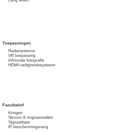
Toepassingen
Radarantenne
VR toepassing
Infrarode fotografie
HDMI-veiligheidssysteem
Facultatief
Kringen
Stroom & ringsaantallen
Signaaltype
IP beschermingsrang