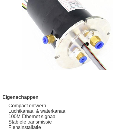
Eigenschappen
Compact ontwerp
Luchtkanaal & waterkanaal
100M Ethernet signaal
Stabiele transmissie
Flensinstallatie