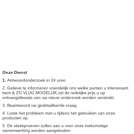
Onze Dienst
1.
Antwoordonderzoek in 24 uren.
2. Gelieve te informeren vriendelijk ons welke punten u interessant
bent & ZO VLUG MOGELIJK zal de redelijke prijs u op
ontvangstbewijs van uw nieuw onderzoek worden verstrekt.
3. Beantwoord uw gedetailleerde vraag.
4. Loste het probleem met u tijdens het gebruiken van onze
producten op.
5. De steekproeven zullen aan u voor onze toekomstige
samenwerking worden aangeboden.