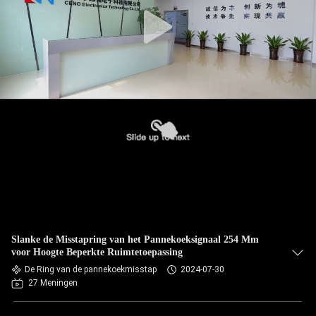
Slanke de Misstapring van het Pannekoeksignaal 254 Mm
voor Hoogte Beperkte Ruimtetoepassing
De Ring van de pannekoekmisstap
2024-07-30
27 Meningen