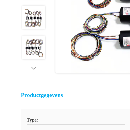
Productgegevens
Type: