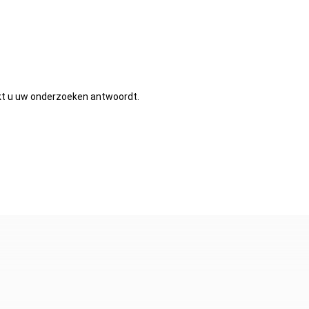
kt u uw onderzoeken antwoordt.