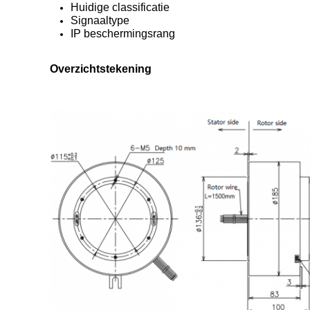
Huidige classificatie
Signaaltype
IP beschermingsrang
Overzichtstekening