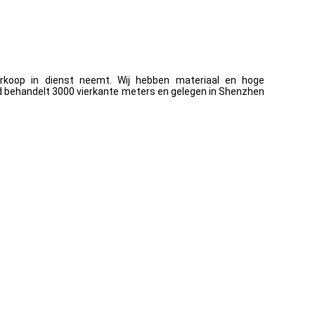
erkoop in dienst neemt. Wij hebben materiaal en hoge
ed behandelt 3000 vierkante meters en gelegen in Shenzhen