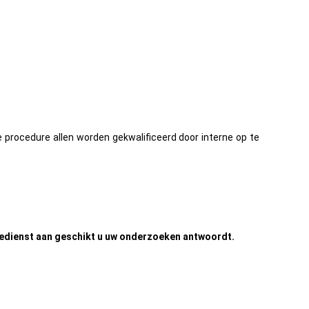
e procedure allen worden gekwalificeerd door interne op te
edienst aan geschikt u uw onderzoeken antwoordt.