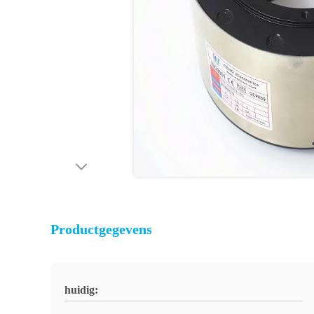
Productgegevens
huidig: