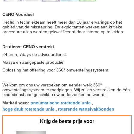
CENO-Voordeel
Het lid in techniekteam heeft meer dan 10 jaar ervarings op het
gebied van de misstapring. De exploitanten werken aan kritieke
procedure allen worden gekwalificeerd door interne op te leiden.
De dienst CENO verstrekt
24 uren, 7days-de adviseurdienst.
Massa en aangepaste productie.
Oplossing het offerring voor 360° omwentelingssysteem.
Welkom om ons uw verzoeken om eender welk 360°
omwentelingssysteem te raadplegen. Wij zullen verstrekken de één
eindedienst aan geschikt u uw onderzoeken antwoordt.
pneumatische roterende unie
Markeringen:
,
hoge druk roterende unie
roterende wartelvakbonden
,
Krijg de beste prijs voor